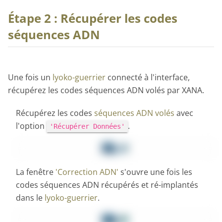
Étape 2 : Récupérer les codes
séquences ADN
Une fois un
lyoko-guerrier
connecté à l'interface,
récupérez les codes séquences ADN volés par XANA.
Récupérez les codes
séquences ADN volés
avec
l'option
.
'Récupérer Données'
La fenêtre
'Correction ADN'
s'ouvre une fois les
codes séquences ADN récupérés et ré-implantés
dans le
lyoko-guerrier
.