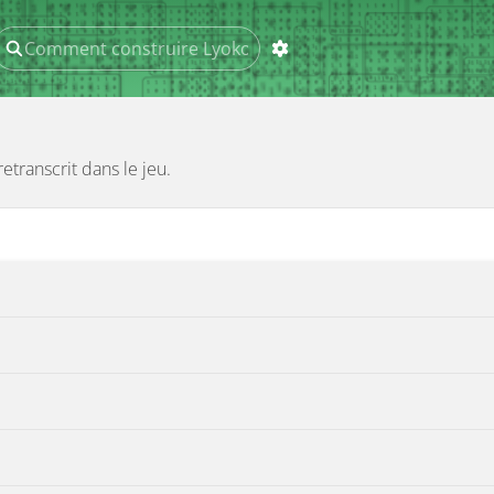
etranscrit dans le jeu.