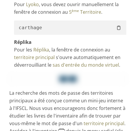
Pour
Lyoko
, vous devez ouvrir manuellement la
ème
fenêtre de connexion au
5
Territoire
.
Réplika
Pour les
Réplika
, la fenêtre de connexion au
territoire principal
s'ouvre automatiquement en
déverrouilliant le
sas d'entrée du monde virtuel
.
La recherche des mots de passe des territoires
principaux a été conçue comme un mini-jeu interne
à l'IFSCL. Nous vous encourageons donc fortement à
étudier les livres de l'inventaire afin de trouver par
vous-même le mot de passe d'un
territoire principal
.