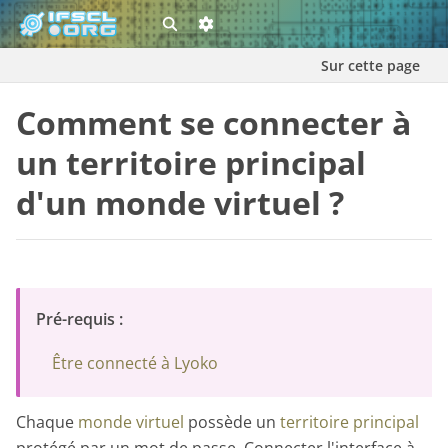
Sur cette page
Comment se connecter à
un territoire principal
d'un monde virtuel ?
Pré-requis :
Être connecté à Lyoko
Chaque
monde virtuel
possède un
territoire principal