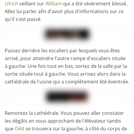
Ulrich
veillant sur
William
qui a été sévèrement blessé.
Allez lui parler afin d'avoir plus d'informations sur ce
qu'il s'est passé.
Passez derrière les escaliers par lesquels vous êtes
arrivé, pour atteindre l'autre rampe d'escaliers située
à gauche. Une fois tout en bas, sortez de la salle par la
sortie située tout à gauche. Vous arrivez alors dans la
cathédrale de l'usine qui a complètement été éventrée.
Remontez la cathédrale. Vous pouvez aller constater
les dégâts en vous approchant de l'élévateur tandis
que
Odd
se trouvera sur la gauche, à côté du corps de