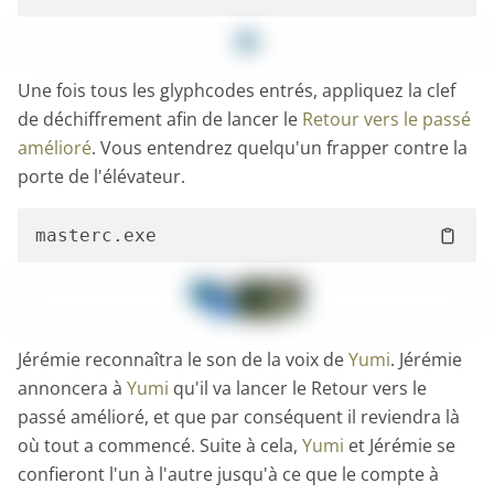
Une fois tous les glyphcodes entrés, appliquez la clef
de déchiffrement afin de lancer le
Retour vers le passé
amélioré
. Vous entendrez quelqu'un frapper contre la
porte de l'élévateur.
Jérémie reconnaîtra le son de la voix de
Yumi
. Jérémie
annoncera à
Yumi
qu'il va lancer le Retour vers le
passé amélioré, et que par conséquent il reviendra là
où tout a commencé. Suite à cela,
Yumi
et Jérémie se
confieront l'un à l'autre jusqu'à ce que le compte à