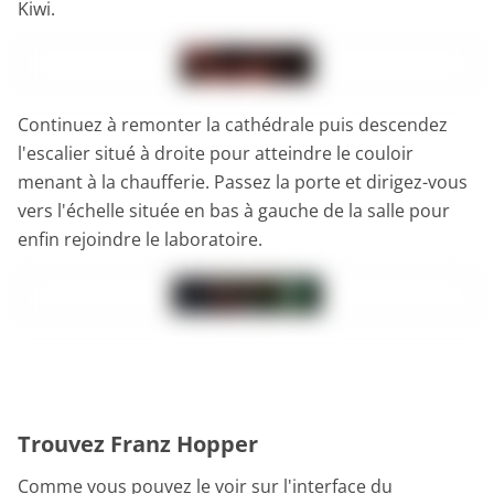
Kiwi.
Continuez à remonter la cathédrale puis descendez
l'escalier situé à droite pour atteindre le couloir
menant à la chaufferie. Passez la porte et dirigez-vous
vers l'échelle située en bas à gauche de la salle pour
enfin rejoindre le laboratoire.
Trouvez Franz Hopper
Comme vous pouvez le voir sur l'interface du