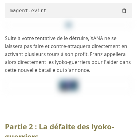
Suite à votre tentative de le détruire, XANA ne se
laissera pas faire et contre-attaquera directement en
activant plusieurs tours à son profit. Franz appellera
alors directement les lyoko-guerriers pour l'aider dans
cette nouvelle bataille qui s'annonce.
Partie 2 : La défaite des lyoko-
guerriers