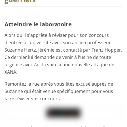
Atteindre le laboratoire
Alors qu'il s'apprête à réviser pour son concours
d'entrée à l'université avec son ancien professeur
Suzanne Hertz, Jérémie est contacté par Franz Hopper.
Ce dernier lui demande de venir à l'usine de toute
urgence avec
Aelita
suite à une nouvelle attaque de
XANA.
Remontez la rue après vous êtes excusé auprès de
Suzanne qui était venue spécifiquement pour vous
faire réviser vos concours.