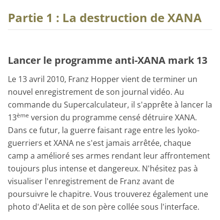
Partie 1 : La destruction de XANA
Lancer le programme anti-XANA mark 13
Le 13 avril 2010, Franz Hopper vient de terminer un
nouvel enregistrement de son journal vidéo. Au
commande du Supercalculateur, il s'apprête à lancer la
ème
13
version du programme censé détruire XANA.
Dans ce futur, la guerre faisant rage entre les lyoko-
guerriers et XANA ne s'est jamais arrêtée, chaque
camp a amélioré ses armes rendant leur affrontement
toujours plus intense et dangereux. N'hésitez pas à
visualiser l'enregistrement de Franz avant de
poursuivre le chapitre. Vous trouverez également une
photo d'Aelita et de son père collée sous l'interface.