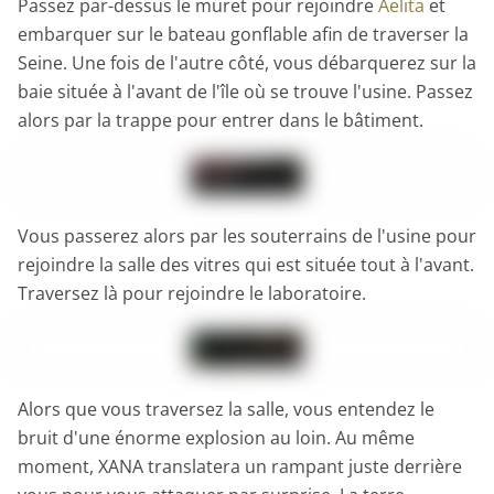
Passez par-dessus le muret pour rejoindre
Aelita
et
embarquer sur le bateau gonflable afin de traverser la
Seine. Une fois de l'autre côté, vous débarquerez sur la
baie située à l'avant de l'île où se trouve l'usine. Passez
alors par la trappe pour entrer dans le bâtiment.
Vous passerez alors par les souterrains de l'usine pour
rejoindre la salle des vitres qui est située tout à l'avant.
Traversez là pour rejoindre le laboratoire.
Alors que vous traversez la salle, vous entendez le
bruit d'une énorme explosion au loin. Au même
moment, XANA translatera un rampant juste derrière