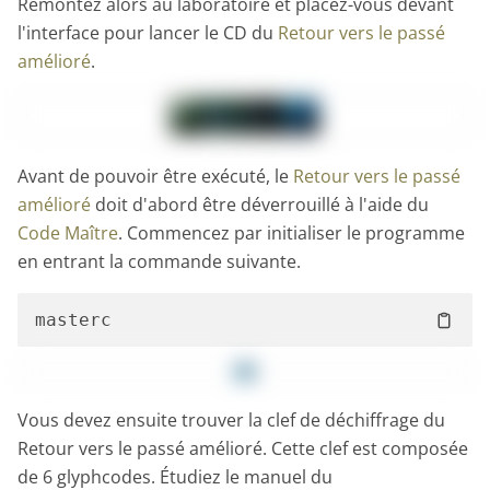
Remontez alors au laboratoire et placez-vous devant
l'interface pour lancer le CD du
Retour vers le passé
amélioré
.
Avant de pouvoir être exécuté, le
Retour vers le passé
amélioré
doit d'abord être déverrouillé à l'aide du
Code Maître
. Commencez par initialiser le programme
en entrant la commande suivante.
Vous devez ensuite trouver la clef de déchiffrage du
Retour vers le passé amélioré. Cette clef est composée
de 6 glyphcodes. Étudiez le manuel du