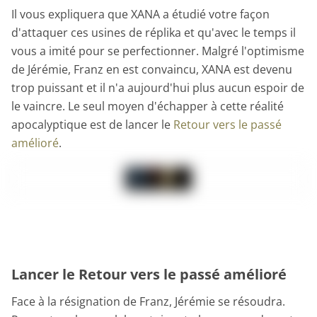
Il vous expliquera que XANA a étudié votre façon
d'attaquer ces usines de réplika et qu'avec le temps il
vous a imité pour se perfectionner. Malgré l'optimisme
de Jérémie, Franz en est convaincu, XANA est devenu
trop puissant et il n'a aujourd'hui plus aucun espoir de
le vaincre. Le seul moyen d'échapper à cette réalité
apocalyptique est de lancer le
Retour vers le passé
amélioré
.
Lancer le Retour vers le passé amélioré
Face à la résignation de Franz, Jérémie se résoudra.