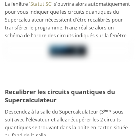
La fenêtre
'Statut SC'
s'ouvrira alors automatiquement
pour vous indiquer que les circuits quantiques du
Supercalculateur nécessitent d'être recalibrés pour
transférer le programme. Franz réalise alors un
schéma de l'ordre des circuits indiqués sur la fenêtre.
Recalibrer les circuits quantiques du
Supercalculateur
ème
Descendez à la salle du Supercalculateur (3
sous-
sol) avec l'élévateur et allez récupérer les 2 circuits
quantiques se trouvant dans la boîte en carton située
au fond de la salle.