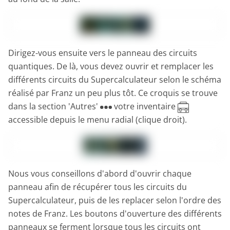
Dirigez-vous ensuite vers le panneau des circuits
quantiques. De là, vous devez ouvrir et remplacer les
différents circuits du Supercalculateur selon le schéma
réalisé par Franz un peu plus tôt. Ce croquis se trouve
dans la section 'Autres'
votre inventaire
accessible depuis le menu radial (clique droit).
Nous vous conseillons d'abord d'ouvrir chaque
panneau afin de récupérer tous les circuits du
Supercalculateur, puis de les replacer selon l'ordre des
notes de Franz. Les boutons d'ouverture des différents
panneaux se ferment lorsque tous les circuits ont