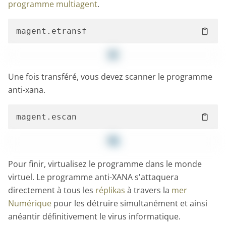
programme multiagent
.
Une fois transféré, vous devez scanner le programme
anti-xana.
Pour finir, virtualisez le programme dans le monde
virtuel. Le programme anti-XANA s'attaquera
directement à tous les
réplikas
à travers la
mer
Numérique
pour les détruire simultanément et ainsi
anéantir définitivement le virus informatique.