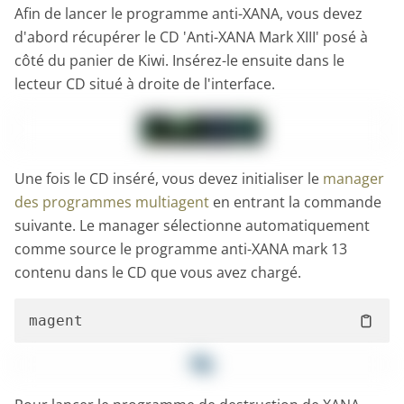
Afin de lancer le programme anti-XANA, vous devez
d'abord récupérer le CD 'Anti-XANA Mark XIII' posé à
côté du panier de Kiwi. Insérez-le ensuite dans le
lecteur CD situé à droite de l'interface.
Une fois le CD inséré, vous devez initialiser le
manager
des programmes multiagent
en entrant la commande
suivante. Le manager sélectionne automatiquement
comme source le programme anti-XANA mark 13
contenu dans le CD que vous avez chargé.