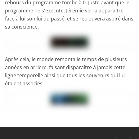
rebours du programme tombe à 0. Juste avant que le
programme ne s'execute, Jérémie verra apparaître
face à lui son lui du passé, et se retrouvera aspiré dans
sa conscience.
Après cela, le monde remonta le temps de plusieurs
années en arrière, faisant disparaître à jamais cette
ligne temporelle ainsi que tous les souvenirs qui lui
étaient associés.