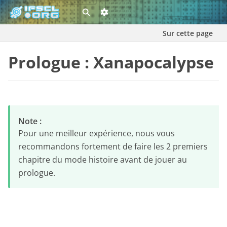
Sur cette page
Prologue : Xanapocalypse
Note :
Pour une meilleur expérience, nous vous
recommandons fortement de faire les 2 premiers
chapitre du mode histoire avant de jouer au
prologue.