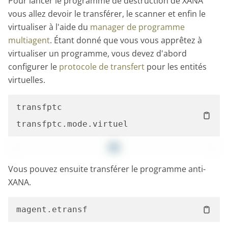
Pour lancer le programme de destruction de XANA
vous allez devoir le transférer, le scanner et enfin le
virtualiser à l'aide du
manager de programme
multiagent
. Étant donné que vous vous apprêtez à
virtualiser un programme, vous devez d'abord
configurer le
protocole de transfert
pour les entités
virtuelles.
transfptc

Vous pouvez ensuite transférer le programme anti-
XANA.