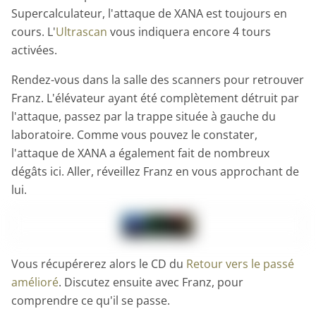
Supercalculateur, l'attaque de XANA est toujours en
cours. L'
Ultrascan
vous indiquera encore 4 tours
activées.
Rendez-vous dans la salle des scanners pour retrouver
Franz. L'élévateur ayant été complètement détruit par
l'attaque, passez par la trappe située à gauche du
laboratoire. Comme vous pouvez le constater,
l'attaque de XANA a également fait de nombreux
dégâts ici. Aller, réveillez Franz en vous approchant de
lui.
Vous récupérerez alors le CD du
Retour vers le passé
amélioré
. Discutez ensuite avec Franz, pour
comprendre ce qu'il se passe.