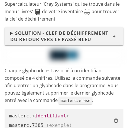
Supercalculateur 'Cray Systems' qui se trouve dans le
menu 'Livres'
de votre inventaire
pour trouver
la clef de déchiffrement.
SOLUTION - CLEF DE DÉCHIFFREMENT
DU RETOUR VERS LE PASSÉ BLEU
Chaque glyphcode est associé à un identifiant
composé de 4 chiffres. Utilisez la commande suivante
afin d'entrer un glyphcode dans le programme. Vous
pouvez également supprimer le dernier glyphcode
entré avec la commande
.
masterc.erase
masterc.
<
Identifiant
>
masterc.7385 
(exemple)