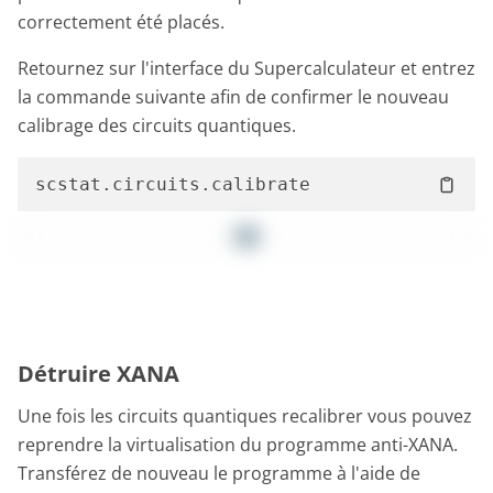
correctement été placés.
Retournez sur l'interface du Supercalculateur et entrez
la commande suivante afin de confirmer le nouveau
calibrage des circuits quantiques.
Détruire XANA
Une fois les circuits quantiques recalibrer vous pouvez
reprendre la virtualisation du programme anti-XANA.
Transférez de nouveau le programme à l'aide de