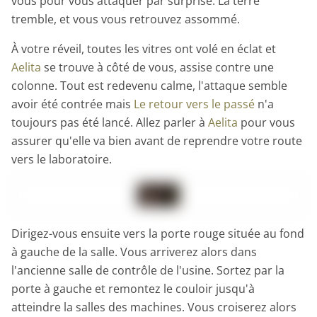
vous pour vous attaquer par surprise. La terre
tremble, et vous vous retrouvez assommé.
À votre réveil, toutes les vitres ont volé en éclat et
Aelita
se trouve à côté de vous, assise contre une
colonne. Tout est redevenu calme, l'attaque semble
avoir été contrée mais
Le retour vers le passé
n'a
toujours pas été lancé. Allez parler à
Aelita
pour vous
assurer qu'elle va bien avant de reprendre votre route
vers le laboratoire.
Dirigez-vous ensuite vers la porte rouge située au fond
à gauche de la salle. Vous arriverez alors dans
l'ancienne salle de contrôle de l'usine. Sortez par la
porte à gauche et remontez le couloir jusqu'à
atteindre la salles des machines. Vous croiserez alors