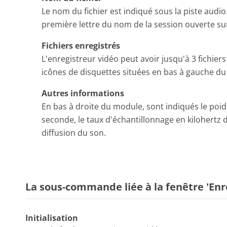
Le nom du fichier est indiqué sous la piste audio
première lettre du nom de la session ouverte sur 
Fichiers enregistrés
L'enregistreur vidéo peut avoir jusqu'à 3 fichier
icônes de disquettes situées en bas à gauche d
Autres informations
En bas à droite du module, sont indiqués le poids 
seconde, le taux d'échantillonnage en kilohertz 
diffusion du son.
La sous-commande liée à la fenêtre 'Enr
Initialisation