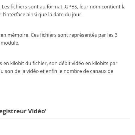
. Les fichiers sont au format .GPBS, leur nom contient la
l'interface ainsi que la date du jour.
s en mémoire. Ces fichiers sont représentés par les 3
u module.
en kilobit du fichier, son débit vidéo en kilobits par
du son de la vidéo et enfin le nombre de canaux de
egistreur Vidéo'