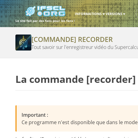
INFORMATIONS
VERSIONS
Le site fait par des fans pour les fans !
[COMMANDE] RECORDER
Tout savoir sur l'enregistreur vidéo du Supercalc
La commande [recorder]
Important :
Ce programme n'est disponible que dans le mode 