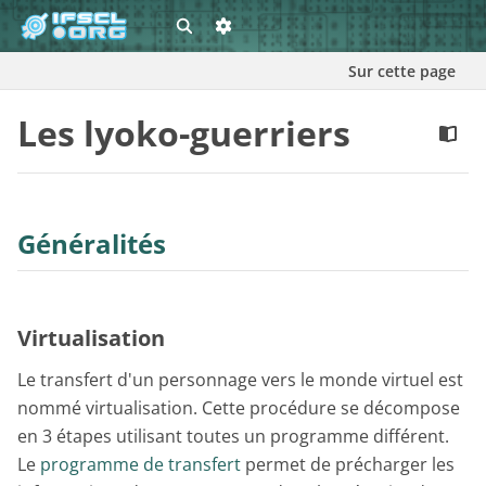
Sur cette page
Les lyoko-guerriers
Généralités
Virtualisation
Le transfert d'un personnage vers le monde virtuel est
nommé virtualisation. Cette procédure se décompose
en 3 étapes utilisant toutes un programme différent.
Le
programme de transfert
permet de précharger les