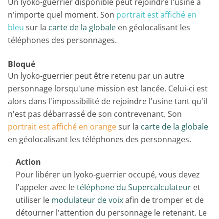
Un lyoko-guerrier disponible peut rejoindre l'usine à
n'importe quel moment. Son
portrait est affiché en
bleu
sur la
carte de la globale
en géolocalisant les
téléphones des personnages.
Bloqué
Un lyoko-guerrier peut être retenu par un autre
personnage lorsqu'une mission est lancée. Celui-ci est
alors dans l'impossibilité de rejoindre l'usine tant qu'il
n'est pas débarrassé de son contrevenant. Son
portrait est affiché en orange
sur la
carte de la globale
en géolocalisant les téléphones des personnages.
Action
Pour libérer un lyoko-guerrier occupé, vous devez
l'appeler avec le
téléphone du Supercalculateur
et
utiliser le
modulateur de voix
afin de tromper et de
détourner l'attention du personnage le retenant. Le