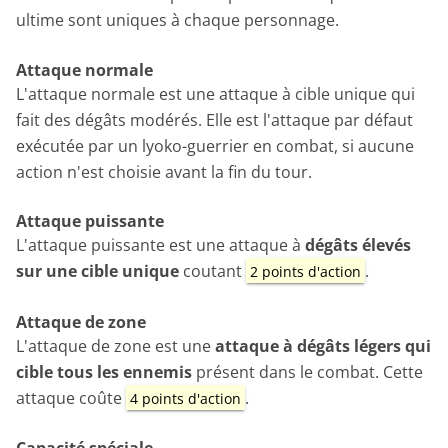
ultime sont uniques à chaque personnage.
Attaque normale
L'attaque normale est une attaque à cible unique qui
fait des dégâts modérés. Elle est l'attaque par défaut
exécutée par un lyoko-guerrier en combat, si aucune
action n'est choisie avant la fin du tour.
Attaque puissante
L'attaque puissante est une attaque à
dégâts élevés
sur une cible unique
coutant
.
2 points d'action
Attaque de zone
L'attaque de zone est une
attaque à dégâts légers qui
cible tous les ennemis
présent dans le combat. Cette
attaque coûte
.
4 points d'action