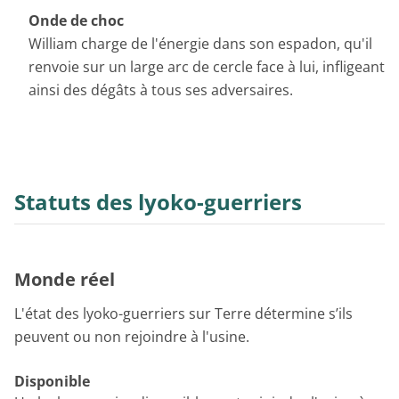
Onde de choc
William charge de l'énergie dans son espadon, qu'il
renvoie sur un large arc de cercle face à lui, infligeant
ainsi des dégâts à tous ses adversaires.
Statuts des lyoko-guerriers
Monde réel
L'état des lyoko-guerriers sur Terre détermine s’ils
peuvent ou non rejoindre à l'usine.
Disponible