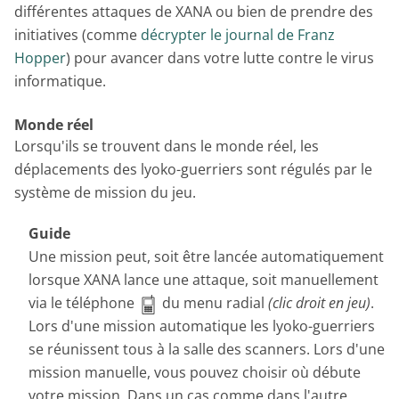
différentes attaques de XANA ou bien de prendre des
initiatives (comme
décrypter le journal de Franz
Hopper
) pour avancer dans votre lutte contre le virus
informatique.
Monde réel
Lorsqu'ils se trouvent dans le monde réel, les
déplacements des lyoko-guerriers sont régulés par le
système de mission du jeu.
Guide
Une mission peut, soit être lancée automatiquement
lorsque XANA lance une attaque, soit manuellement
via le téléphone
du menu radial
(clic droit en jeu)
.
Lors d'une mission automatique les lyoko-guerriers
se réunissent tous à la salle des scanners. Lors d'une
mission manuelle, vous pouvez choisir où débute
votre mission. Dans un cas comme dans l'autre,