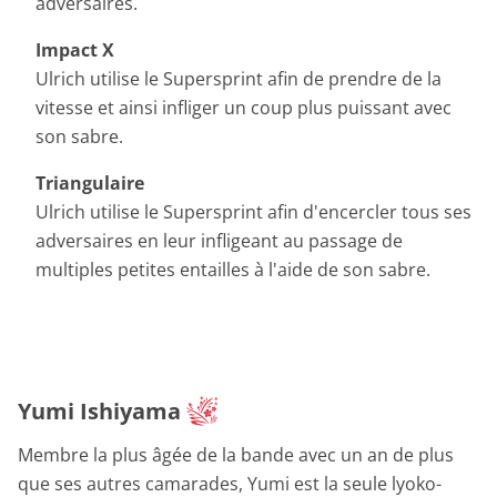
adversaires.
Impact X
Ulrich utilise le Supersprint afin de prendre de la
vitesse et ainsi infliger un coup plus puissant avec
son sabre.
Triangulaire
Ulrich utilise le Supersprint afin d'encercler tous ses
adversaires en leur infligeant au passage de
multiples petites entailles à l'aide de son sabre.
Yumi Ishiyama
Membre la plus âgée de la bande avec un an de plus
que ses autres camarades, Yumi est la seule lyoko-