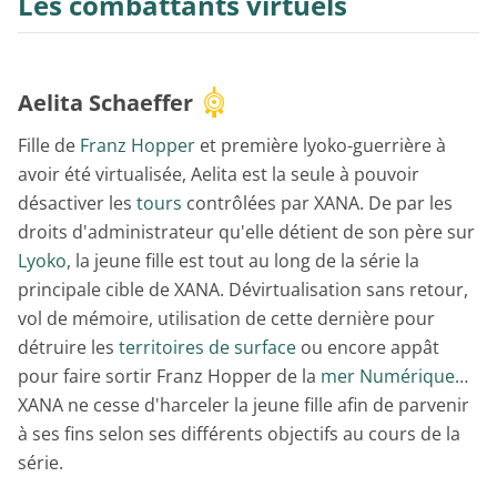
Les combattants virtuels
Aelita Schaeffer
Fille de
Franz Hopper
et première lyoko-guerrière à
avoir été virtualisée, Aelita est la seule à pouvoir
désactiver les
tours
contrôlées par XANA. De par les
droits d'administrateur qu'elle détient de son père sur
Lyoko
, la jeune fille est tout au long de la série la
principale cible de XANA. Dévirtualisation sans retour,
vol de mémoire, utilisation de cette dernière pour
détruire les
territoires de surface
ou encore appât
pour faire sortir Franz Hopper de la
mer Numérique
…
XANA ne cesse d'harceler la jeune fille afin de parvenir
à ses fins selon ses différents objectifs au cours de la
série.