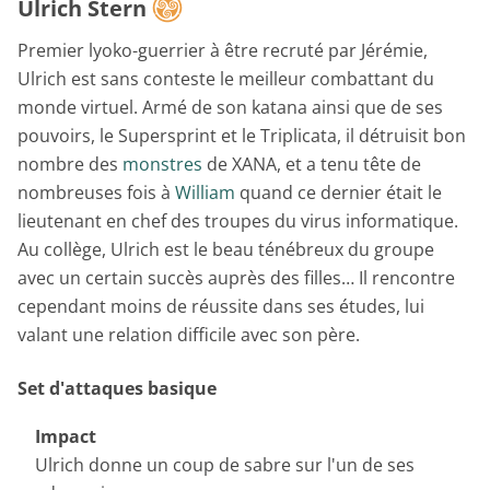
Ulrich Stern
Premier lyoko-guerrier à être recruté par Jérémie,
Ulrich est sans conteste le meilleur combattant du
monde virtuel. Armé de son katana ainsi que de ses
pouvoirs, le Supersprint et le Triplicata, il détruisit bon
nombre des
monstres
de XANA, et a tenu tête de
nombreuses fois à
William
quand ce dernier était le
lieutenant en chef des troupes du virus informatique.
Au collège, Ulrich est le beau ténébreux du groupe
avec un certain succès auprès des filles… Il rencontre
cependant moins de réussite dans ses études, lui
valant une relation difficile avec son père.
Set d'attaques basique
Impact
Ulrich donne un coup de sabre sur l'un de ses