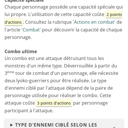
Capacité spéciale
Chaque personnage possède une capacité spéciale qui
lui propre. L'utilisation de cette capacité coûte
2 points
. Consultez la rubrique
'Actions en combat'
de
d'actions
l'article
'Combat'
pour découvrir la capacité de chaque
personnage.
Combo ultime
Un combo est une attaque détruisant tous les
monstres d'un même type. Déverrouillée à partir du
ème
3
tour de combat d'un personnage, elle nécessite
deux lyoko-guerriers pour être réalisée. Le type
d'ennemi ciblé par l'attaque dépend de la paire de
personnage utilisée pour réaliser le combo. Cette
attaque coûte
par personnage
3 points d'actions
participant à l'attaque.
TYPE D'ENNEMI CIBLÉ SELON LES