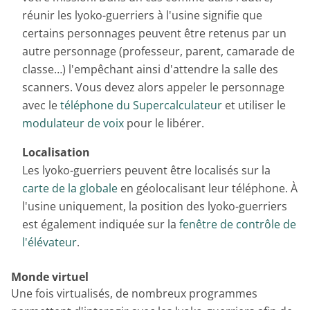
réunir les lyoko-guerriers à l'usine signifie que
certains personnages peuvent être retenus par un
autre personnage (professeur, parent, camarade de
classe…) l'empêchant ainsi d'attendre la salle des
scanners. Vous devez alors appeler le personnage
avec le
téléphone du Supercalculateur
et utiliser le
modulateur de voix
pour le libérer.
Localisation
Les lyoko-guerriers peuvent être localisés sur la
carte de la globale
en géolocalisant leur téléphone. À
l'usine uniquement, la position des lyoko-guerriers
est également indiquée sur la
fenêtre de contrôle de
l'élévateur
.
Monde virtuel
Une fois virtualisés, de nombreux programmes