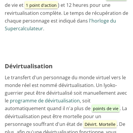
de vie et
) et 12 heures pour une
1 point d'action
revirtualisation complète. Le temps de récupération de
chaque personnage est indiqué dans
l'horloge du
Supercalculateur
.
Dévirtualisation
Le transfert d'un personnage du monde virtuel vers le
monde réel est nommé dévirtualisation. Un lyoko-
guerrier peut être dévirtualisé soit manuellement avec
le
programme de dévirtualisation
, soit
automatiquement quand il n'a plus de
. La
points de vie
dévirtualisation peut être mortelle pour un
personnage souffrant d'un état de
. De
Dévirt. Mortelle
plus, afin qu'une dévirtualisation fonctionne, vous