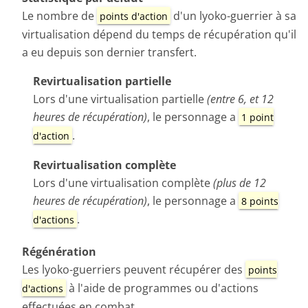
Le nombre de
d'un lyoko-guerrier à sa
points d'action
virtualisation dépend du temps de récupération qu'il
a eu depuis son dernier transfert.
Revirtualisation partielle
Lors d'une virtualisation partielle
(entre 6, et 12
heures de récupération)
, le personnage a
1 point
.
d'action
Revirtualisation complète
Lors d'une virtualisation complète
(plus de 12
heures de récupération)
, le personnage a
8 points
.
d'actions
Régénération
Les lyoko-guerriers peuvent récupérer des
points
à l'aide de programmes ou d'actions
d'actions
effectuées en combat.