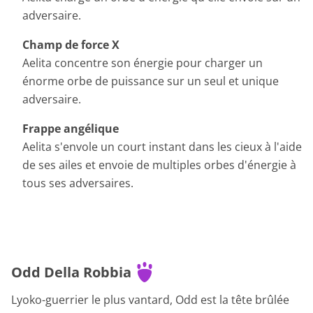
adversaire.
Champ de force X
Aelita concentre son énergie pour charger un
énorme orbe de puissance sur un seul et unique
adversaire.
Frappe angélique
Aelita s'envole un court instant dans les cieux à l'aide
de ses ailes et envoie de multiples orbes d'énergie à
tous ses adversaires.
Odd Della Robbia
Lyoko-guerrier le plus vantard, Odd est la tête brûlée