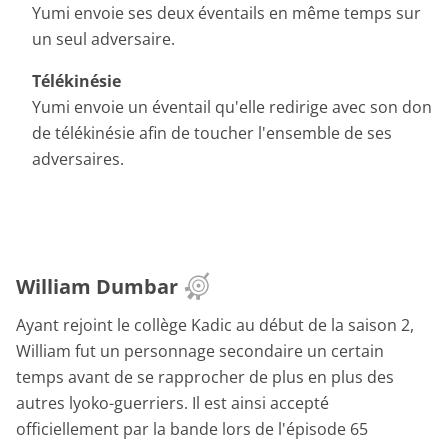
Yumi envoie ses deux éventails en même temps sur
un seul adversaire.
Télékinésie
Yumi envoie un éventail qu'elle redirige avec son don
de télékinésie afin de toucher l'ensemble de ses
adversaires.
William Dumbar
Ayant rejoint le collège Kadic au début de la saison 2,
William fut un personnage secondaire un certain
temps avant de se rapprocher de plus en plus des
autres lyoko-guerriers. Il est ainsi accepté
officiellement par la bande lors de l'épisode 65