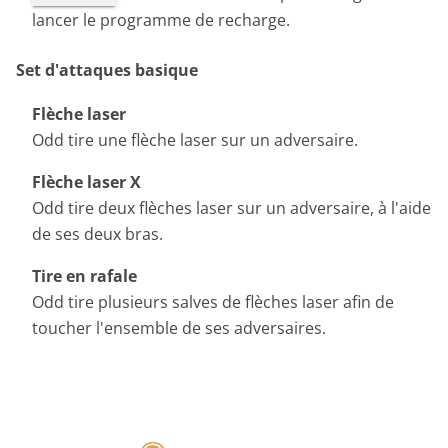
lancer le programme de recharge.
Set d'attaques basique
Flèche laser
Odd tire une flèche laser sur un adversaire.
Flèche laser X
Odd tire deux flèches laser sur un adversaire, à l'aide
de ses deux bras.
Tire en rafale
Odd tire plusieurs salves de flèches laser afin de
toucher l'ensemble de ses adversaires.