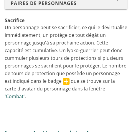
PAIRES DE PERSONNAGES
Sacrifice
Un personnage peut se sacrificier, ce qui le dévirtualise
immédiatement, un protège de tout dégât un
personnage jusqu'à sa prochaine action. Cette
capacité est cumulative. Un lyoko-guerrier peut donc
cummuler plusieurs tours de protections si plusieurs
personnages se sacrifient pour le protéger. Le nombre
de tours de protection que possède un personnage
est indiqué dans le badge
que se trouve sur la
carte d'avatar du personnage dans la fenêtre
'Combat'
.