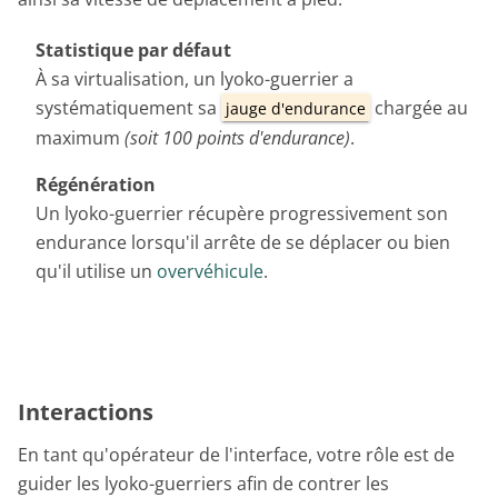
Statistique par défaut
À sa virtualisation, un lyoko-guerrier a
systématiquement sa
chargée au
jauge d'endurance
maximum
(soit 100 points d'endurance)
.
Régénération
Un lyoko-guerrier récupère progressivement son
endurance lorsqu'il arrête de se déplacer ou bien
qu'il utilise un
overvéhicule
.
Interactions
En tant qu'opérateur de l'interface, votre rôle est de
guider les lyoko-guerriers afin de contrer les