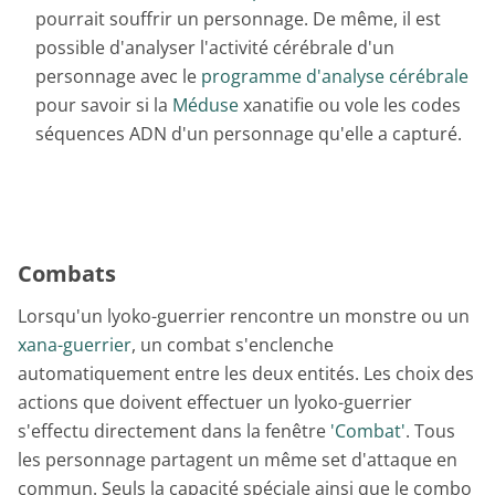
pourrait souffrir un personnage. De même, il est
possible d'analyser l'activité cérébrale d'un
personnage avec le
programme d'analyse cérébrale
pour savoir si la
Méduse
xanatifie ou vole les codes
séquences ADN d'un personnage qu'elle a capturé.
Combats
Lorsqu'un lyoko-guerrier rencontre un monstre ou un
xana-guerrier
, un combat s'enclenche
automatiquement entre les deux entités. Les choix des
actions que doivent effectuer un lyoko-guerrier
s'effectu directement dans la fenêtre
'Combat'
. Tous
les personnage partagent un même set d'attaque en
commun. Seuls la capacité spéciale ainsi que le combo