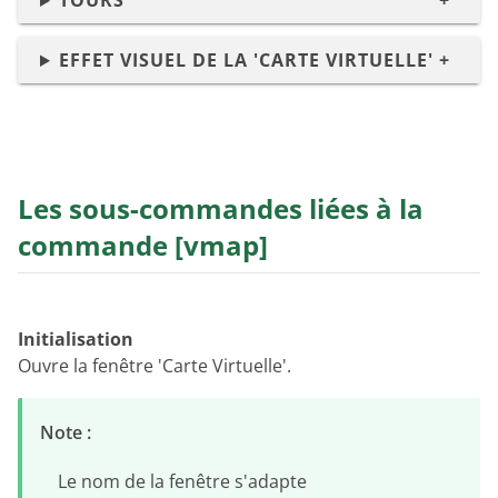
TOURS
EFFET VISUEL DE LA 'CARTE VIRTUELLE'
Les sous-commandes liées à la
commande [vmap]
Initialisation
Ouvre la fenêtre 'Carte Virtuelle'.
Note :
Le nom de la fenêtre s'adapte