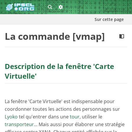
Sur cette page
La commande [vmap]
Description de la fenêtre 'Carte
Virtuelle'
La fenêtre 'Carte Virtuelle' est indispensable pour
coordonner toutes les actions des personnages sur
Lyoko
tel qu'entrer dans une
tour
, utiliser le
transporteur
… Mais aussi pour élaborer une stratégie