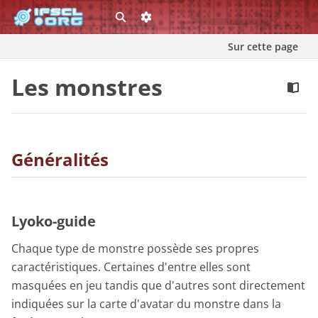
Sur cette page
Les monstres
Généralités
Lyoko-guide
Chaque type de monstre possède ses propres
caractéristiques. Certaines d'entre elles sont
masquées en jeu tandis que d'autres sont directement
indiquées sur la carte d'avatar du monstre dans la