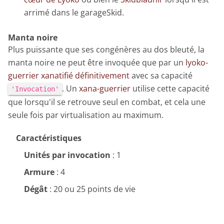
arrimé dans le garageSkid.
Manta noire
Plus puissante que ses congénères au dos bleuté, la
manta noire ne peut être invoquée que par un
lyoko-
guerrier xanatifié définitivement
avec sa capacité
. Un
xana-guerrier
utilise cette capacité
'Invocation'
que lorsqu'il se retrouve seul en combat, et cela une
seule fois par virtualisation au maximum.
Caractéristiques
Unités par invocation
: 1
Armure
: 4
Dégât
: 20 ou 25 points de vie