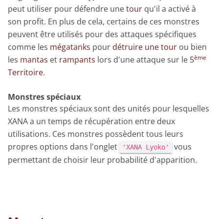
peut utiliser pour défendre une
tour
qu'il a activé à
son profit. En plus de cela, certains de ces monstres
peuvent être utilisés pour des attaques spécifiques
comme les
mégatanks
pour
détruire une tour
ou bien
ème
les
mantas
et
rampants
lors d'une attaque sur le
5
Territoire
.
Monstres spéciaux
Les monstres spéciaux sont des unités pour lesquelles
XANA a un temps de récupération entre deux
utilisations. Ces monstres possèdent tous leurs
propres options dans l'onglet
vous
'XANA Lyoko'
permettant de choisir leur probabilité d'apparition.