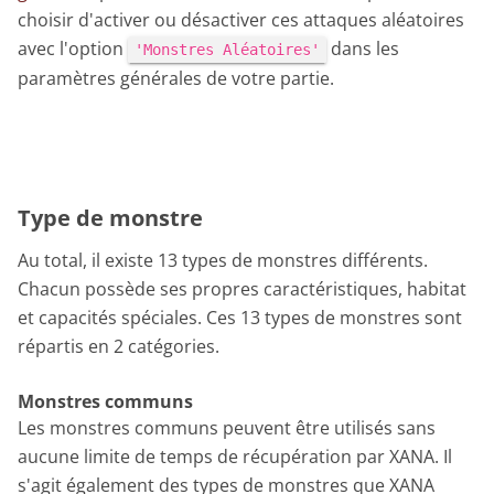
choisir d'activer ou désactiver ces attaques aléatoires
avec l'option
dans les
'Monstres Aléatoires'
paramètres générales de votre partie.
Type de monstre
Au total, il existe 13 types de monstres différents.
Chacun possède ses propres caractéristiques, habitat
et capacités spéciales. Ces 13 types de monstres sont
répartis en 2 catégories.
Monstres communs
Les monstres communs peuvent être utilisés sans
aucune limite de temps de récupération par XANA. Il
s'agit également des types de monstres que XANA