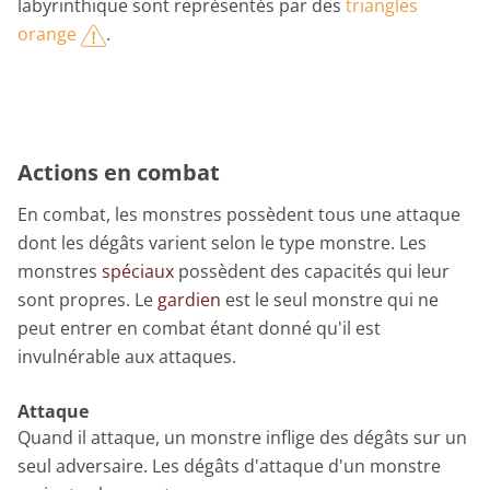
labyrinthique sont représentés par des
triangles
orange
.
Actions en combat
En combat, les monstres possèdent tous une attaque
dont les dégâts varient selon le type monstre. Les
monstres
spéciaux
possèdent des capacités qui leur
sont propres. Le
gardien
est le seul monstre qui ne
peut entrer en combat étant donné qu'il est
invulnérable aux attaques.
Attaque
Quand il attaque, un monstre inflige des dégâts sur un
seul adversaire. Les dégâts d'attaque d'un monstre