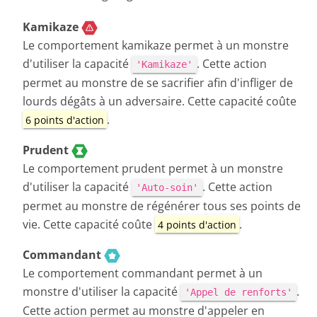
Kamikaze
Le comportement kamikaze permet à un monstre
d'utiliser la capacité
. Cette action
'Kamikaze'
permet au monstre de se sacrifier afin d'infliger de
lourds dégâts à un adversaire. Cette capacité coûte
.
6 points d'action
Prudent
Le comportement prudent permet à un monstre
d'utiliser la capacité
. Cette action
'Auto-soin'
permet au monstre de régénérer tous ses points de
vie. Cette capacité coûte
.
4 points d'action
Commandant
Le comportement commandant permet à un
monstre d'utiliser la capacité
.
'Appel de renforts'
Cette action permet au monstre d'appeler en