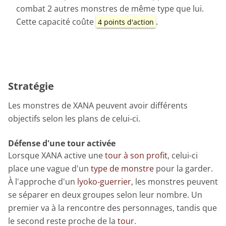
combat 2 autres monstres de même type que lui.
Cette capacité coûte
.
4 points d'action
Stratégie
Les monstres de XANA peuvent avoir différents
objectifs selon les plans de celui-ci.
Défense d'une tour activée
Lorsque XANA active une
tour à son profit
, celui-ci
place une vague d'un
type de monstre
pour la garder.
À l'approche d'un
lyoko-guerrier
, les monstres peuvent
se séparer en deux groupes selon leur nombre. Un
premier va à la rencontre des personnages, tandis que
le second reste proche de la
tour
.