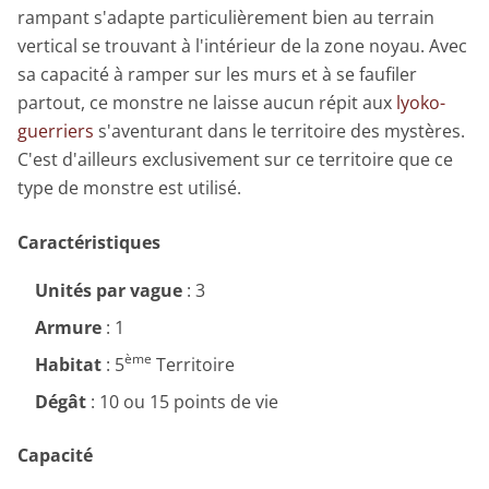
rampant s'adapte particulièrement bien au terrain
vertical se trouvant à l'intérieur de la zone noyau. Avec
sa capacité à ramper sur les murs et à se faufiler
partout, ce monstre ne laisse aucun répit aux
lyoko-
guerriers
s'aventurant dans le territoire des mystères.
C'est d'ailleurs exclusivement sur ce territoire que ce
type de monstre est utilisé.
Caractéristiques
Unités par vague
: 3
Armure
: 1
ème
Habitat
: 5
Territoire
Dégât
: 10 ou 15 points de vie
Capacité