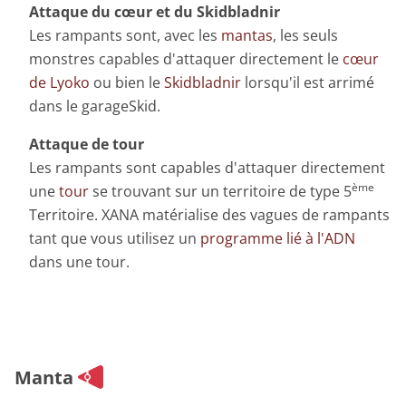
Attaque du cœur et du Skidbladnir
Les rampants sont, avec les
mantas
, les seuls
monstres capables d'attaquer directement le
cœur
de Lyoko
ou bien le
Skidbladnir
lorsqu'il est arrimé
dans le garageSkid.
Attaque de tour
Les rampants sont capables d'attaquer directement
ème
une
tour
se trouvant sur un territoire de type 5
Territoire. XANA matérialise des vagues de rampants
tant que vous utilisez un
programme lié à l'ADN
dans une tour.
Manta