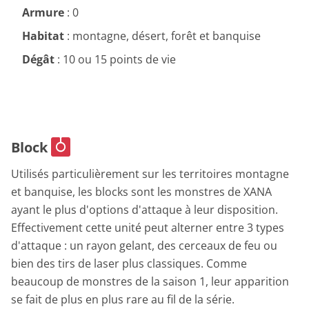
Armure
: 0
Habitat
: montagne, désert, forêt et banquise
Dégât
: 10 ou 15 points de vie
Block
Utilisés particulièrement sur les territoires montagne
et banquise, les blocks sont les monstres de XANA
ayant le plus d'options d'attaque à leur disposition.
Effectivement cette unité peut alterner entre 3 types
d'attaque : un rayon gelant, des cerceaux de feu ou
bien des tirs de laser plus classiques. Comme
beaucoup de monstres de la saison 1, leur apparition
se fait de plus en plus rare au fil de la série.