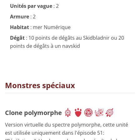
Unités par vague
: 2
Armure
: 2
Habitat
: mer Numérique
Dégât
: 10 points de dégâts au Skidbladnir ou 20
points de dégâts à un navskid
Monstres spéciaux
Clone polymorphe
Version virtuelle du spectre polymorphe, cette unité
est utilisée uniquement dans l'épisode 51: