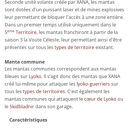
Seconde unité volante créée par XANA, les mantas
sont dotées d'un puissant laser et de mines explosives
leur permettant de bloquer l'accès à une zone entière.
Dans un premier temps utilisé uniquement dans le
ème
5
Territoire
, les mantas franchiront à partir de la
saison 3 la Voute Céleste, leur permettant ainsi d'être
présentes sur tous les
types de territoire
existant.
Manta commune
Les mantas communes correspondent aux mantas
bleues sur
Lyoko
. Il s’agit donc des mantas que XANA
créé lui-même pour attaquer les
lyoko-guerriers
sur
tous les
types de territoires
. C'est également les
mantas communes qui attaquent le
cœur de Lyoko
ou
le
Skidbladnir
dans son garage.
Caractéristiques