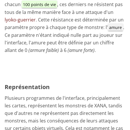
chacun
, ces derniers ne résistent pas
100 points de vie
tous de la même manière face à une attaque d'un
lyoko-guerrier
. Cette résistance est déterminée par un
paramètre propre à chaque type de monstre: l'
.
amure
Ce paramètre n'étant indiqué nulle part au joueur sur
l'interface, l'amure peut être définie par un chiffre
allant de 0
(armure faible)
à 6
(amure forte)
.
Représentation
Plusieurs programmes de l'interface, principalement
les cartes, représentent les monstres de XANA, tandis
que d'autres ne représentent pas directement les
monstres, mais les conséquences de leurs attaques
sur certains objets virtuels. Cela est notamment le cas