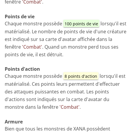
fenêtre
'Combat'
.
Points de vie
Chaque monstre possède
lorsqu'il est
100 points de vie
matérialisé. Le nombre de points de vie d'une créature
est indiqué sur sa carte d'avatar affichée dans la
fenêtre
'Combat'
. Quand un monstre perd tous ses
points de vie, il est détruit.
Points d'action
Chaque monstre possède
lorsqu'il est
8 points d'action
matérialisé. Ces points leurs permettent d'effectuer
des attaques puissantes en combat. Les points
d'actions sont indiqués sur la carte d'avatar du
monstre dans la fenêtre
'Combat'
.
Armure
Bien que tous les monstres de XANA possèdent