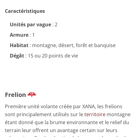
Caractéristiques
Unités par vague
: 2
Armure
: 1
Habitat
: montagne, désert, forêt et banquise
Dégât
: 15 ou 20 points de vie
Frelion
Première unité volante créée par XANA, les frelions
sont principalement utilisés sur le
territoire
montagne
étant donné que la brume environnante et le relief du
terrain leur offrent un avantage certain sur leurs