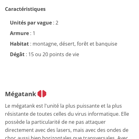
Caractéristiques
Unités par vague
: 2
Armure
: 1
Habitat
: montagne, désert, forêt et banquise
Dégât
: 15 ou 20 points de vie
Mégatank
Le mégatank est l'unité la plus puissante et la plus
résistante de toutes celles du virus informatique. Elle
possède la particularité de ne pas attaquer
directement avec des lasers, mais avec des ondes de
choc aussi bien horizontales que transversales. Avec