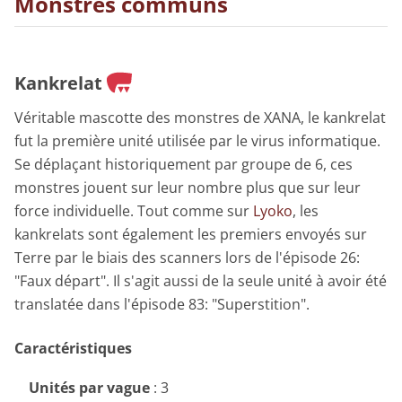
Monstres communs
Kankrelat
Véritable mascotte des monstres de XANA, le kankrelat
fut la première unité utilisée par le virus informatique.
Se déplaçant historiquement par groupe de 6, ces
monstres jouent sur leur nombre plus que sur leur
force individuelle. Tout comme sur
Lyoko
, les
kankrelats sont également les premiers envoyés sur
Terre par le biais des scanners lors de l'épisode 26:
"Faux départ". Il s'agit aussi de la seule unité à avoir été
translatée dans l'épisode 83: "Superstition".
Caractéristiques
Unités par vague
: 3