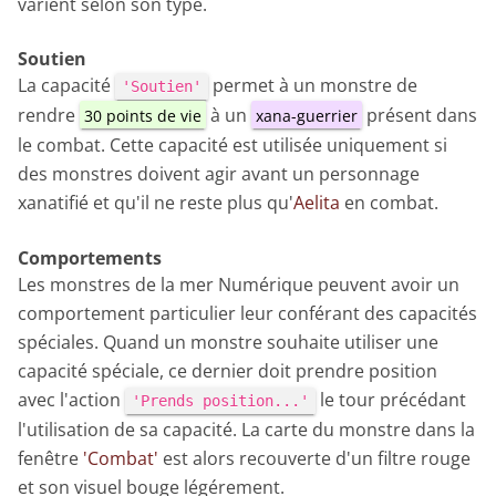
varient selon son type.
Soutien
La capacité
permet à un monstre de
'Soutien'
rendre
à un
présent dans
30 points de vie
xana-guerrier
le combat. Cette capacité est utilisée uniquement si
des monstres doivent agir avant un personnage
xanatifié et qu'il ne reste plus qu'
Aelita
en combat.
Comportements
Les monstres de la mer Numérique peuvent avoir un
comportement particulier leur conférant des capacités
spéciales. Quand un monstre souhaite utiliser une
capacité spéciale, ce dernier doit prendre position
avec l'action
le tour précédant
'Prends position...'
l'utilisation de sa capacité. La carte du monstre dans la
fenêtre
'Combat'
est alors recouverte d'un filtre rouge
et son visuel bouge légérement.