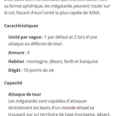
sa forme sphérique, les mégatanks peuvent rouler sur
le sol, faisant d'eux l'unité la plus rapide de XANA.
Caractéristiques
Unité par vague
: 1 par défaut et 2 lors d'une
attaque ou défense de
tour
.
Armure
: 4
Habitat
: montagne, désert, forêt et banquise
Dégât
: 70 points de vie
Capacité
Attaque de tour
Les mégatanks sont capables d'attaquer
directement les
tours
d'un
monde virtuel
se
trouvant sur un territoire de type montagne, désert,