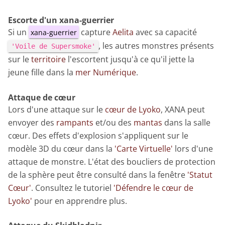
Escorte d'un xana-guerrier
Si un
capture
Aelita
avec sa capacité
xana-guerrier
, les autres monstres présents
'Voile de Supersmoke'
sur le
territoire
l'escortent jusqu'à ce qu'il jette la
jeune fille dans la
mer Numérique
.
Attaque de cœur
Lors d'une attaque sur le
cœur de Lyoko
, XANA peut
envoyer des
rampants
et/ou des
mantas
dans la salle
cœur. Des effets d'explosion s'appliquent sur le
modèle 3D du cœur dans la
'Carte Virtuelle'
lors d'une
attaque de monstre. L'état des boucliers de protection
de la sphère peut être consulté dans la fenêtre
'Statut
Cœur'
. Consultez le tutoriel
'Défendre le cœur de
Lyoko'
pour en apprendre plus.