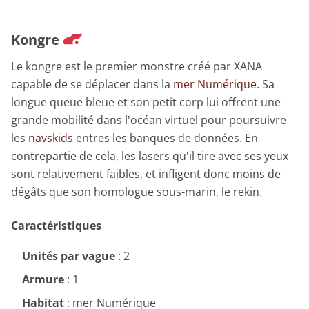
Kongre
Le kongre est le premier monstre créé par XANA
capable de se déplacer dans la
mer Numérique
. Sa
longue queue bleue et son petit corp lui offrent une
grande mobilité dans l'océan virtuel pour poursuivre
les
navskids
entres les banques de données. En
contrepartie de cela, les lasers qu'il tire avec ses yeux
sont relativement faibles, et infligent donc moins de
dégâts que son homologue sous-marin, le rekin.
Caractéristiques
Unités par vague
: 2
Armure
: 1
Habitat
: mer Numérique