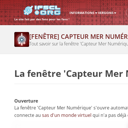
INFORMATIONS
VERSIONS
Le site fait par des fans pour les fans !
[FENÊTRE] CAPTEUR MER NUMÉR
Tout savoir sur la fenêtre 'Capteur Mer Numériqu
La fenêtre 'Capteur Mer
Ouverture
La fenêtre 'Capteur Mer Numérique' s'ouvre automa
connecte au
sas d'un monde virtuel
qui n'a pas déjà 